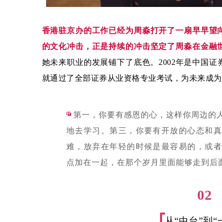
香港驻京办的工作已经为周淼打开了一扇早早望
的文化冲击，正是持续的冲击坚定了周淼在金融
她未来职业的发展铺下了底色。2002年是中国
就通过了全部证券从业资格专业考试，为未来成为
“
第一，你要有感恩的心，这样你周边的
地去学习。第三，你要有开放的心态和真
难，放弃在年轻的时候是最容易的，或者
点加在一起，在那个岁月里面能够走到后
02
从“中台”到“