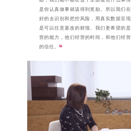
是你认真做事就该得到奖励。所以我们在
好的去识别和把控风险，用真实数据呈现
是可以任意篡改的财报。我们更希望的是
营的能力，他们经营的时间，和他们经营
的信任。
”