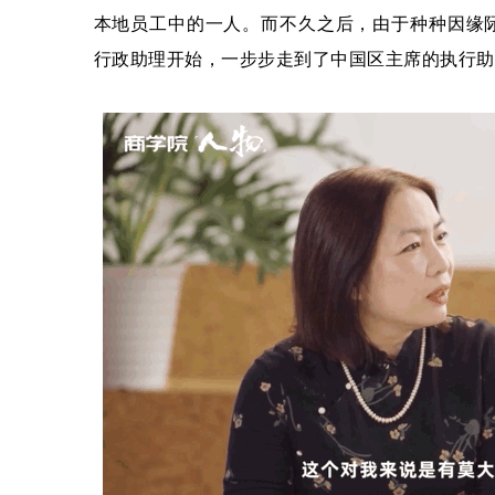
本地员工中的一人。而不久之后，由于种种因缘
行政助理开始，一步步走到了中国区主席的执行助