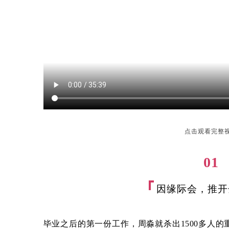
点击观看完整
01
因缘际会，推开
毕业之后的第一份工作，周淼就杀出1500多人的