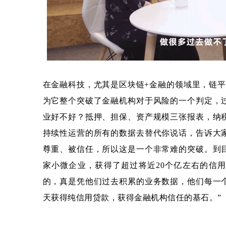
在金融科技，尤其是区块链+金融的领域里，链平
为它整个突破了金融机构对于风险的一个判定，
业好不好？抵押、担保、资产规模三张报表，纳
持续性运营的所有的数据去替代你说话，告诉大
尊重、被信任，所以这是一个非常难的突破。到
家小微企业，获得了超过将近20个亿左右的信
的，真是凭他们过去积累的业务数据，他们每一
天获得纯信用贷款，获得金融机构信任的基石。”