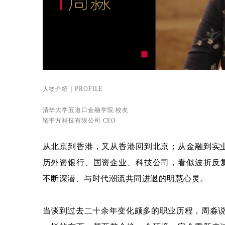
人物介绍｜PROFILE
清华大学五道口金融学院 校友
链平方科技有限公司 CEO
从北京到香港，又从香港回到北京；从金融到实
历外资银行、国资企业、科技公司，看似波折反
不断深潜、与时代潮流共同进退的明慧心灵。
当谈到过去二十余年变化颇多的职业历程，周淼说