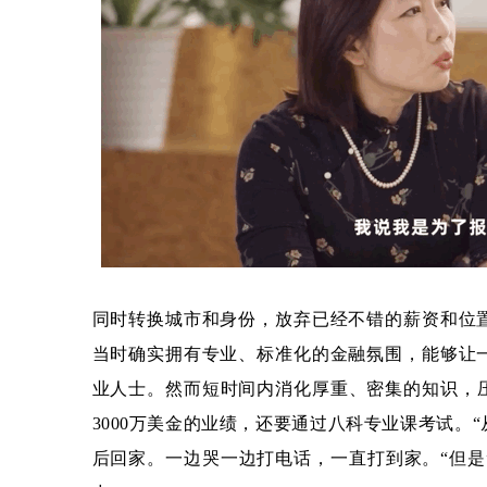
同时转换城市和身份，放弃已经不错的薪资和位
当时确实拥有专业、标准化的金融氛围，能够让
业人士。然而短时间内消化厚重、密集的知识，
3000万美金的业绩，还要通过八科专业课考试。
后回家。一边哭一边打电话，一直打到家。“但是