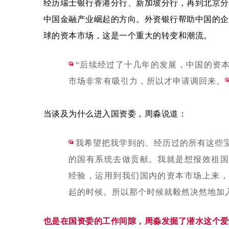
经历瑞士银行香港分行、新加坡分行，再到北京分
中国金融产业崛起的方向。外资银行帮助中国的企
球的资本市场，这是一个重大的转变和潮流。
“
“后续经过了十几年的发展，中国的资
市场非常有吸引力，所以才申请调回来。
当谈及为什么进入国资委，周淼说道：
“
我希望把我学到的、经历过的所有这些
的国有系统去做贡献。我就是想报效祖国
经验，运用到我们国内的资本市场上来，
起的时候。所以那个时候就毅然决然地加
也是在国资委的工作间隙，周淼发掘了潜水这个爱