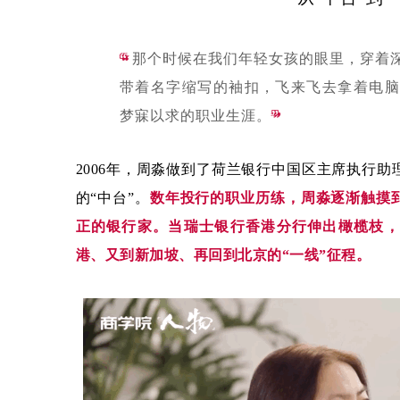
“
那个时候在我们年轻女孩的眼里，穿着
带着名字缩写的袖扣，飞来飞去拿着电脑
梦寐以求的职业生涯。
”
2006年，周淼做到了荷兰银行中国区主席执行
的“中台”。
数年投行的职业历练，周淼逐渐触摸
正的银行家。当瑞士银行香港分行伸出橄榄枝，
港、又到新加坡、再回到北京的“一线”征程。