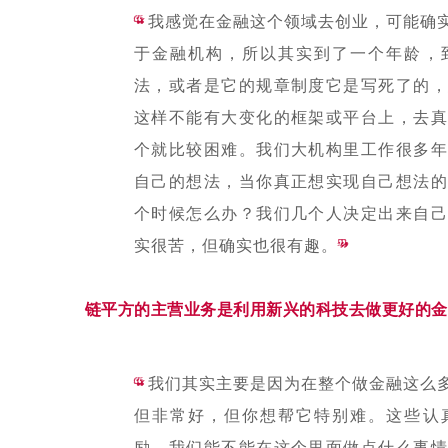
“
我感觉在金融这个领域去创业，可能确
于金融机构，所以其实到了一个年龄，
法，或者是它的规章制度它是写死了的，
这样不能有大变化的框架或平台上，去真
个就比较困难。我们大机构里工作很多年
自己的想法，当你真正想实现自己想法的
个时候怎么办？我们几个人决定出来自己
实很苦，但确实也很有趣。
”
链平方的主营业务是利用新兴的科技去做更好的金
“
我们其实主要是因为在整个做金融这么
但非常好，但你想帮它特别难。这些认
励，我们能不能在这个里面做点什么事情