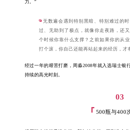
力。”
“
无数遍会遇到特别黑暗、特别难过的时
过、无助到了极点，就像你走夜路，还又
个时候你靠什么支撑？之前如果你的从业
打个滚，你自己还能再站起来的经历，才
经过一年的艰苦打磨，周淼2008年就入选瑞士银行
持续的高光时刻。
03
500瓶与40