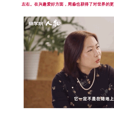
左右。在兴趣爱好方面，周淼也获得了对世界的更