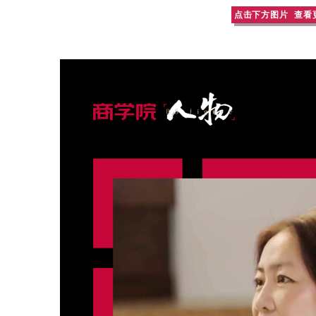
点击下方图片 查看