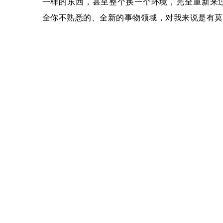
一样的东西，甚至整个换一个环境，完全重新来
全你不熟悉的、全新的事物领域，对我来说是有莫