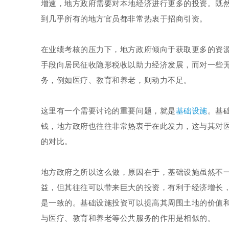
增速，地方政府需要对本地经济进行更多的投资。既
到几乎所有的地方官员都非常热衷于招商引资。
在业绩考核的压力下，地方政府倾向于获取更多的资
手段向居民征收隐形税收以助力经济发展，而对一些无
务，例如医疗、教育和养老，则动力不足。
这里有一个需要讨论的重要问题，就是
基础设施
。基
钱，地方政府也往往非常热衷于在此发力，这与其对
的对比。
地方政府之所以这么做，原因在于，基础设施虽然不
益，但其往往可以带来巨大的投资，有利于经济增长
是一致的。基础设施投资可以提高其周围土地的价值
与医疗、教育和养老等公共服务的作用是相似的。