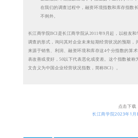
在我们的调查过程中，融资环境指数和库存指数
不例外。
长江商学院BCI是长江商学院从2011年9月起，以校
调查的形式，询问其对企业未来短期经营状况的预期，并
来源于销售、利润、融资环境和库存这4个分指数的算术平
表改善或变好，50以下代表恶化或变差。这个指数被称为长江商学院BC
文含义为中国企业经营状况指数，简称BCI）。
点击下载
长江商学院2023年1月