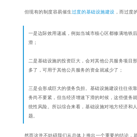
但现有的制度容易催生
过度的基础设施建设
，而过度
一是边际效用递减，例如当城市核心区都修满地铁
滑；
二是基础设施的投资巨大，会对其他公共服务项目
多了，可用于其他公共服务的资金就减少了；
三是会形成巨大的债务负担。基础设施建设往往依
务尚不要紧，但当经济增速下滑的时候，这些债务
统性风险。所以综合来看，基础设施对地方经济和
题。
然而这并不妨碍我们从总体上推出一个重要的结论，