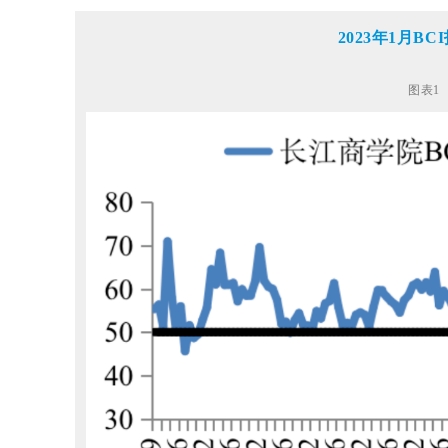
2023年1月B
图表1