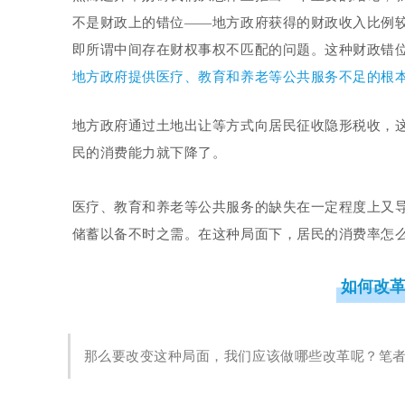
不是财政上的错位——地方政府获得的财政收入比例
即所谓中间存在财权事权不匹配的问题。这种财政错
地方政府提供医疗、教育和养老等公共服务不足的根
地方政府通过土地出让等方式向居民征收隐形税收，
民的消费能力就下降了。
医疗、教育和养老等公共服务的缺失在一定程度上又
储蓄以备不时之需。在这种局面下，居民的消费率怎
如何改
那么要改变这种局面，我们应该做哪些改革呢？笔