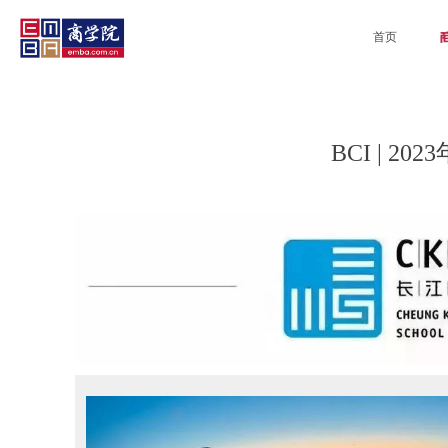
首页
BCI | 202