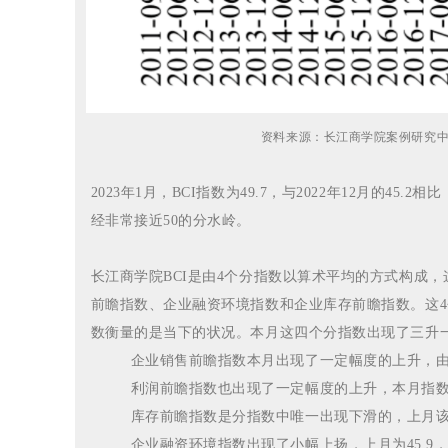
资料来源：长江商学院案例研究
2023年1月，BCI指数为49.7，与2022年12月的45
经非常接近50的分水岭。
长江商学院BCI是由4个分指数以算术平均的方式构成
前瞻指数、企业融资环境指数和企业库存前瞻指数。
这
数衡量的是当下的状况。
本月这四个分指数出现了三升
企业销售前瞻指数本月出现了一定幅度的上升，由上月
利润前瞻指数也出
现了一定幅度的上升，本月指数为4
库存前瞻指数是分指数中唯一出现下滑的，上月该指数
企业融资环境指数出现了小幅上扬，上月为45.9，本