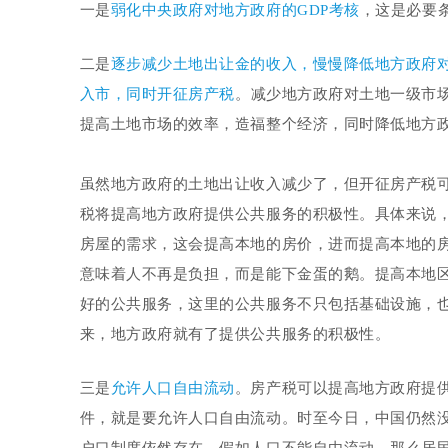
一是
弱化中央政府对地方政府的GDP考核
，这是必要
二是
逐步减少土地出让金的收入，慢慢降低地方政府
入市，同时开征房产税
。
减少地方政府对土地一级市
提高土地市场的效率，造福整个经济，同时降低地方
虽然地方政府的土地出让收入减少了，但开征房产税
税将提高地方政府提供公共服务的积极性。具体来说
房屋的需求，这会提高本地的房价，进而提高本地的
意味着人不再是负担，而是能下金蛋的鹅。提高本地
好的公共服务，这里的公共服务不只包括基础设施，
来，地方政府就有了提供公共服务的积极性。
三是
允许人口自由流动
。房产税可以提高地方政府提
件，就是要允许人口自由流动。时至今日，中国仍然