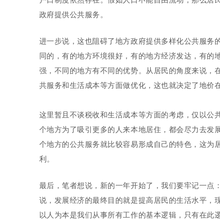
户口制度依然存在。假如人口不能自由流动，那么居
政府提供公共服务。
进一步说，这也阻碍了地方政府提供多样化公共服务
同的，有的地方环境很好，有的地方经济发达，有的
强，不同的地方有不同的优势。从居民的角度来说，
共服务和生活成本等方面做优化，这也就决定了地价
这里暂且不谈税收和生活成本等方面的考虑，仅以公
个地方为了吸引更多的人来本地居住，都会尽力去发
个地方的公共服务就比较容易形成自己的特色，这为
利。
最后，笔者想说，新的一年开始了，我们要牢记一点
说，发展经济的最终目的就是提高居民的生活水平，
以人为本是我们从事所有工作的基本逻辑，只有在此