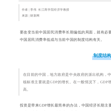
作者 | 李伟 长江商学院经济学教授
来源 | 财新网
要改变当前中国居民消费率长期偏低的局面，就有必
中国居民消费率低或与当前中国的制度结构有关。
制度结
在目前的中国，地方政府是中央政府的派出机构，
核标准主要就是GDP的增长。在一般情况下，GD
高。
投资是带来GDP增长最简单的办法，中国经济长期主