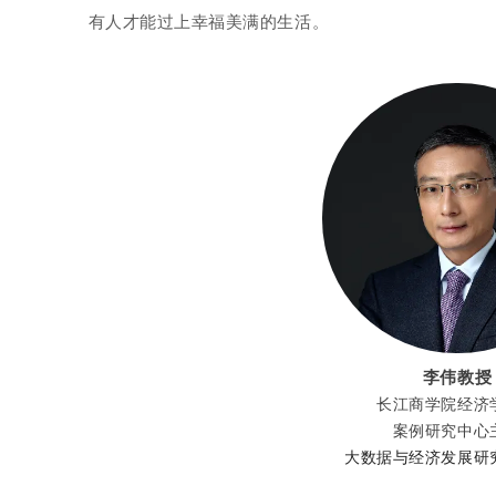
有人才能过上幸福美满的生活。
李伟教授
长江商学院经济
案例研究中心
大数据与经济发展研