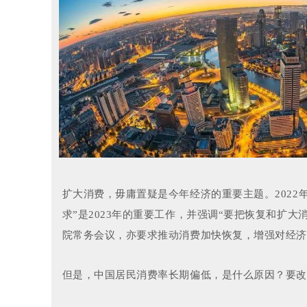
扩大消费，毋庸置疑是今年经济的重要主题。
202
求”是2023年的重要工作，并强调“要
把恢复和扩大消
院常务会议，亦要求推动消费加快恢复，增强对经
但是，中国居民消费率长期偏低，是什么原因？要